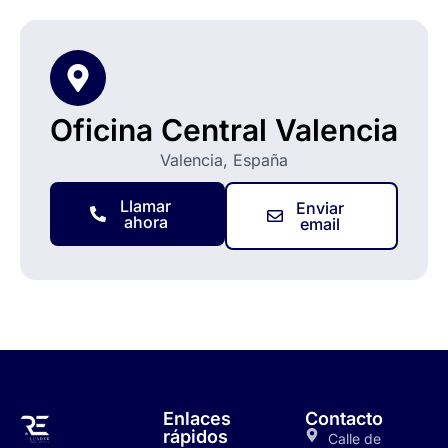
Oficina Central Valencia
Valencia, España
Llamar
Enviar
ahora
email
Enlaces
Contacto
rápidos
Calle de