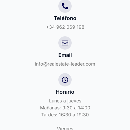
Teléfono
+34 962 069 198
Email
info@realestate-leader.com
Horario
Lunes a jueves
Mañanas: 9:30 a 14:00
Tardes: 16:30 a 19:30
Viernes