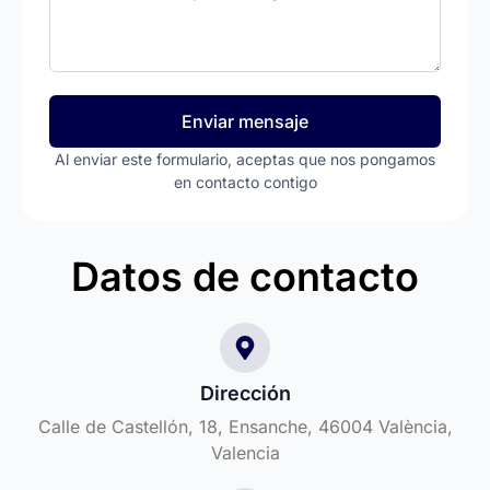
Enviar mensaje
Al enviar este formulario, aceptas que nos pongamos
en contacto contigo
Datos de contacto
Dirección
Calle de Castellón, 18, Ensanche, 46004 València,
Valencia