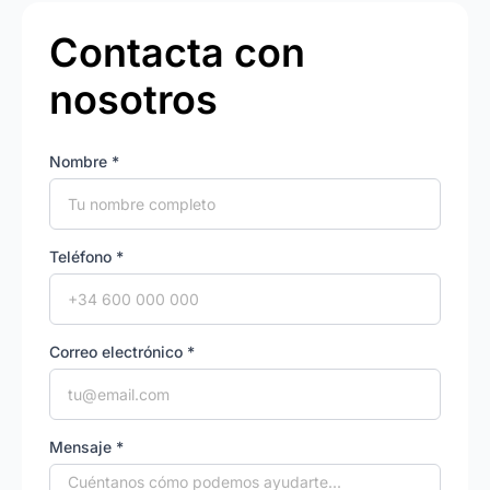
Contacta con
nosotros
Nombre *
Teléfono *
Correo electrónico *
Mensaje *