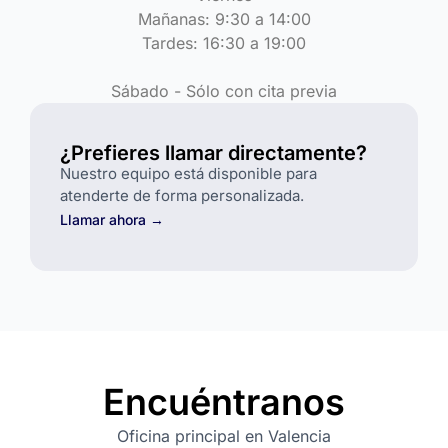
Mañanas: 9:30 a 14:00
Tardes: 16:30 a 19:00
Sábado - Sólo con cita previa
¿Prefieres llamar directamente?
Nuestro equipo está disponible para
atenderte de forma personalizada.
Llamar ahora →
Encuéntranos
Oficina principal en Valencia