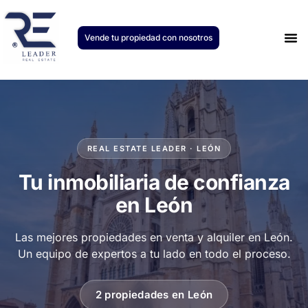
Vende tu propiedad con nosotros
Únete
REAL ESTATE LEADER · LEÓN
Tu inmobiliaria de confianza
en León
Las mejores propiedades en venta y alquiler en León.
Un equipo de expertos a tu lado en todo el proceso.
2 propiedades en León