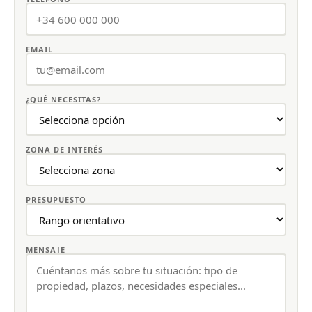
EMAIL
¿QUÉ NECESITAS?
ZONA DE INTERÉS
PRESUPUESTO
MENSAJE