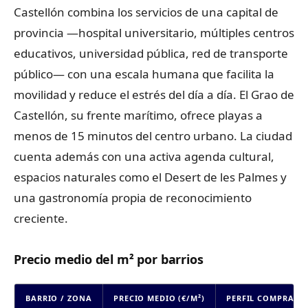
Castellón combina los servicios de una capital de
provincia —hospital universitario, múltiples centros
educativos, universidad pública, red de transporte
público— con una escala humana que facilita la
movilidad y reduce el estrés del día a día. El Grao de
Castellón, su frente marítimo, ofrece playas a
menos de 15 minutos del centro urbano. La ciudad
cuenta además con una activa agenda cultural,
espacios naturales como el Desert de les Palmes y
una gastronomía propia de reconocimiento
creciente.
Precio medio del m² por barrios
BARRIO / ZONA
PRECIO MEDIO (€/M²)
PERFIL COMPRADO