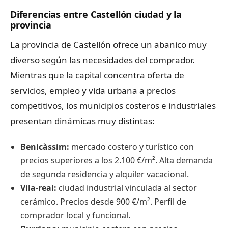
Diferencias entre Castellón ciudad y la
provincia
La provincia de Castellón ofrece un abanico muy
diverso según las necesidades del comprador.
Mientras que la capital concentra oferta de
servicios, empleo y vida urbana a precios
competitivos, los municipios costeros e industriales
presentan dinámicas muy distintas:
Benicàssim:
mercado costero y turístico con
precios superiores a los 2.100 €/m². Alta demanda
de segunda residencia y alquiler vacacional.
Vila-real:
ciudad industrial vinculada al sector
cerámico. Precios desde 900 €/m². Perfil de
comprador local y funcional.