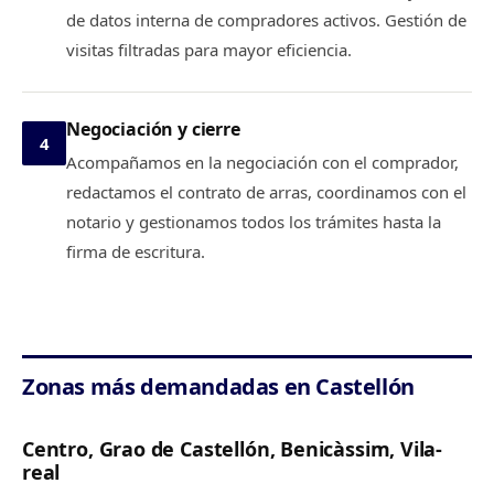
de datos interna de compradores activos. Gestión de
visitas filtradas para mayor eficiencia.
Negociación y cierre
4
Acompañamos en la negociación con el comprador,
redactamos el contrato de arras, coordinamos con el
notario y gestionamos todos los trámites hasta la
firma de escritura.
Zonas más demandadas en Castellón
Centro, Grao de Castellón, Benicàssim, Vila-
real