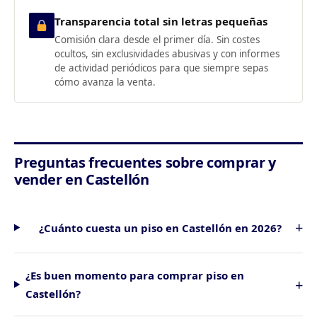
Transparencia total sin letras pequeñas
Comisión clara desde el primer día. Sin costes
ocultos, sin exclusividades abusivas y con informes
de actividad periódicos para que siempre sepas
cómo avanza la venta.
Preguntas frecuentes sobre comprar y
vender en Castellón
¿Cuánto cuesta un piso en Castellón en 2026?
¿Es buen momento para comprar piso en
Castellón?