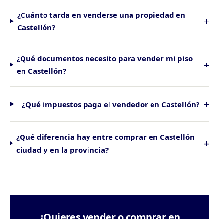
¿Cuánto tarda en venderse una propiedad en
Castellón?
¿Qué documentos necesito para vender mi piso
en Castellón?
¿Qué impuestos paga el vendedor en Castellón?
¿Qué diferencia hay entre comprar en Castellón
ciudad y en la provincia?
¿Quieres vender o comprar en