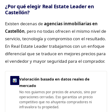
¿Por qué elegir Real Estate Leader en
Castellón?
Existen decenas de
agencias inmobiliarias en
Castellón
, pero no todas ofrecen el mismo nivel de
servicio, tecnología y compromiso con el resultado.
En Real Estate Leader trabajamos con un enfoque
diferencial que se traduce en mejores precios para
el vendedor y mayor seguridad para el comprador.
Valoración basada en datos reales de
mercado
No nos guiamos por precios de anuncio, sino por
operaciones cerradas. Eso garantiza un precio
competitivo que no ahuyenta compradores ni
infravalora tu propiedad.