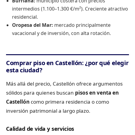
Burriana:
municipio costera con precios
intermedios (1.100–1.300 €/m²). Creciente atractivo
residencial.
Oropesa del Mar:
mercado principalmente
vacacional y de inversión, con alta rotación.
Comprar piso en Castellón: ¿por qué elegir
esta ciudad?
Más allá del precio, Castellón ofrece argumentos
sólidos para quienes buscan
pisos en venta en
Castellón
como primera residencia o como
inversión patrimonial a largo plazo.
Calidad de vida y servicios