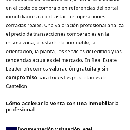
en el coste de compra o en referencias del portal
inmobiliario sin contrastar con operaciones
cerradas reales. Una valoración profesional analiza
el precio de transacciones comparables en la
misma zona, el estado del inmueble, la
orientación, la planta, los servicios del edificio y las
tendencias actuales del mercado. En Real Estate
Leader ofrecemos
valoración gratuita y sin
compromiso
para todos los propietarios de
Castellón.
Cómo acelerar la venta con una inmobiliaria
profesional
Documentación y situación legal