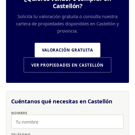
Castellón?
Solicita tu valoración gratuita o consulta nuestra
cartera de propiedades disponibles en Castellón y
provincia.
VALORACIÓN GRATUITA
VER PROPIEDADES EN CASTELLÓN
Cuéntanos qué necesitas en Castellón
NOMBRE
TELÉFONO