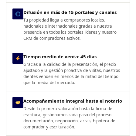
Difusión en más de 15 portales y canales
Tu propiedad llega a compradores locales,
nacionales e internacionales gracias a nuestra
presencia en todos los portales líderes y nuestro
CRM de compradores activos.
Tiempo medio de venta: 45 días
Gracias a la calidad de la presentación, el precio
ajustado y la gestión proactiva de visitas, nuestros
clientes venden en menos de la mitad del tiempo
que la media del mercado.
Acompañamiento integral hasta el notario
Desde la primera valoración hasta la firma de
escritura, gestionamos cada paso del proceso:
documentación, negociación, arras, hipoteca del
comprador y escrituración.