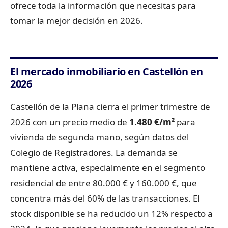
ofrece toda la información que necesitas para
tomar la mejor decisión en 2026.
El mercado inmobiliario en Castellón en
2026
Castellón de la Plana cierra el primer trimestre de
2026 con un precio medio de
1.480 €/m²
para
vivienda de segunda mano, según datos del
Colegio de Registradores. La demanda se
mantiene activa, especialmente en el segmento
residencial de entre 80.000 € y 160.000 €, que
concentra más del 60% de las transacciones. El
stock disponible se ha reducido un 12% respecto a