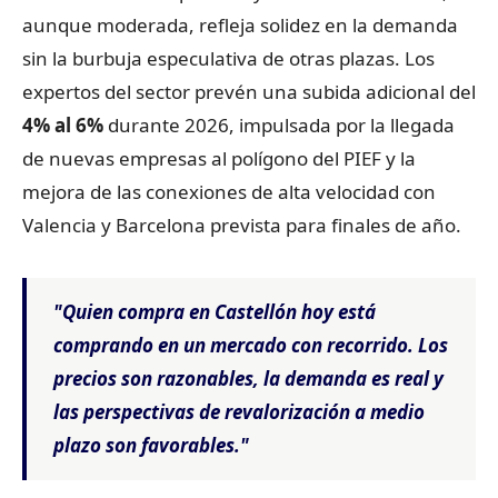
aunque moderada, refleja solidez en la demanda
sin la burbuja especulativa de otras plazas. Los
expertos del sector prevén una subida adicional del
4% al 6%
durante 2026, impulsada por la llegada
de nuevas empresas al polígono del PIEF y la
mejora de las conexiones de alta velocidad con
Valencia y Barcelona prevista para finales de año.
"Quien compra en Castellón hoy está
comprando en un mercado con recorrido. Los
precios son razonables, la demanda es real y
las perspectivas de revalorización a medio
plazo son favorables."