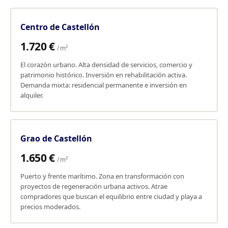
Centro de Castellón
1.720 €
/ m²
El corazón urbano. Alta densidad de servicios, comercio y
patrimonio histórico. Inversión en rehabilitación activa.
Demanda mixta: residencial permanente e inversión en
alquiler.
Grao de Castellón
1.650 €
/ m²
Puerto y frente marítimo. Zona en transformación con
proyectos de regeneración urbana activos. Atrae
compradores que buscan el equilibrio entre ciudad y playa a
precios moderados.