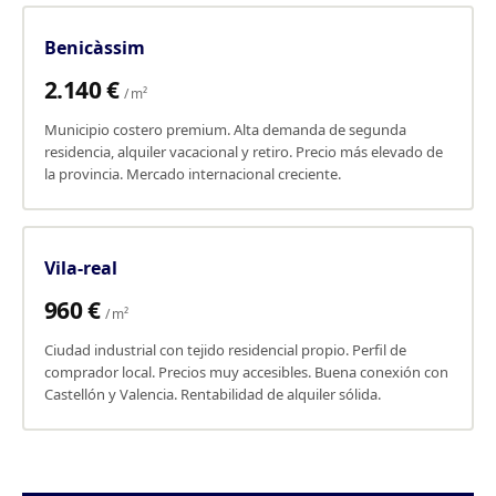
Benicàssim
2.140 €
/ m²
Municipio costero premium. Alta demanda de segunda
residencia, alquiler vacacional y retiro. Precio más elevado de
la provincia. Mercado internacional creciente.
Vila-real
960 €
/ m²
Ciudad industrial con tejido residencial propio. Perfil de
comprador local. Precios muy accesibles. Buena conexión con
Castellón y Valencia. Rentabilidad de alquiler sólida.