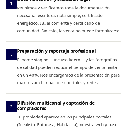
1
Reunimos y verificamos toda la documentación
necesaria: escritura, nota simple, certificado
energético, IBI al corriente y certificado de
comunidad. Sin esto, la venta no puede formalizarse.
Preparación y reportaje profesional
2
El home staging —incluso ligero— y las fotografías
de calidad pueden reducir el tiempo de venta hasta
en un 40%. Nos encargamos de la presentación para
maximizar el impacto en portales y redes.
Difusión multicanal y captación de
3
compradores
Tu propiedad aparece en los principales portales
(Idealista, Fotocasa, Habitaclia), nuestra web y base