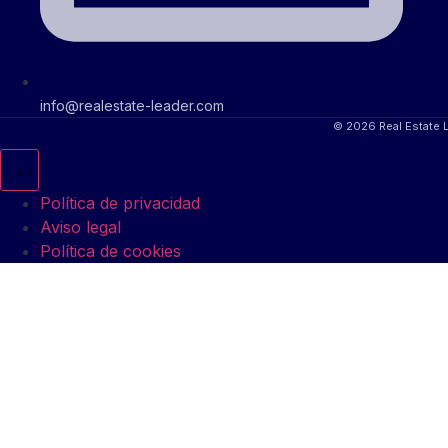
info@realestate-leader.com
© 2026 Real Estate 
Política de privacidad
Aviso legal
Política de cookies