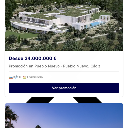
Desde 24.000.000 €
Promoción en Pueblo Nuevo · Pueblo Nuevo, Cádiz
8
10
1 vivienda
Ver promoción