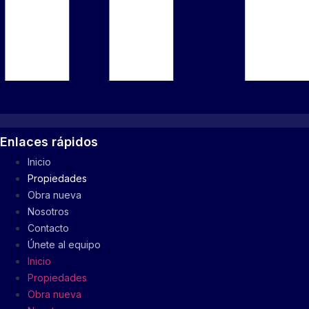
Enlaces rápidos
Inicio
Propiedades
Obra nueva
Nosotros
Contacto
Únete al equipo
Inicio
Propiedades
Obra nueva