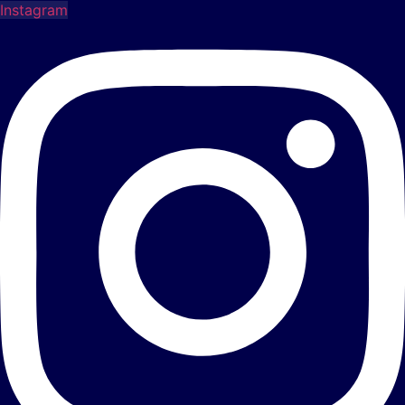
Instagram