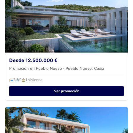
Desde 12.500.000 €
Promoción en Pueblo Nuevo · Pueblo Nuevo, Cádiz
7
9
1 vivienda
Ver promoción