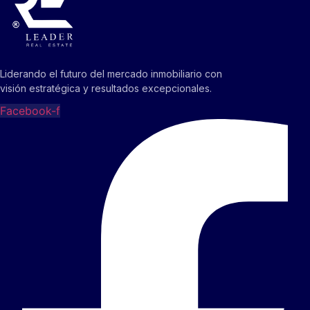
Liderando el futuro del mercado inmobiliario con
visión estratégica y resultados excepcionales.
Facebook-f