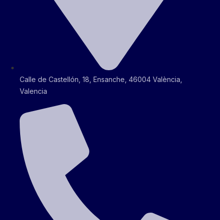
Calle de Castellón, 18, Ensanche, 46004 València,
Valencia