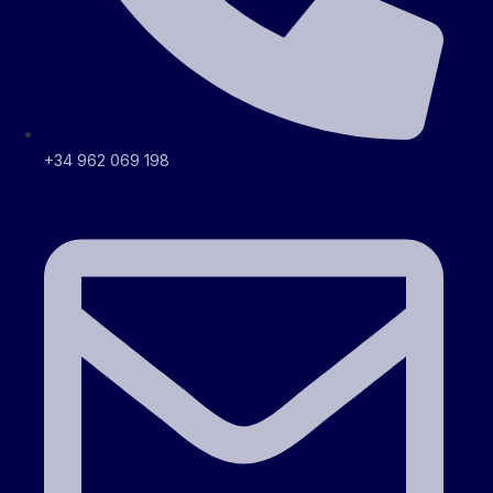
+34 962 069 198