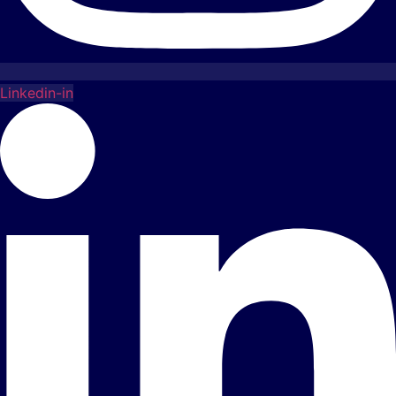
Linkedin-in